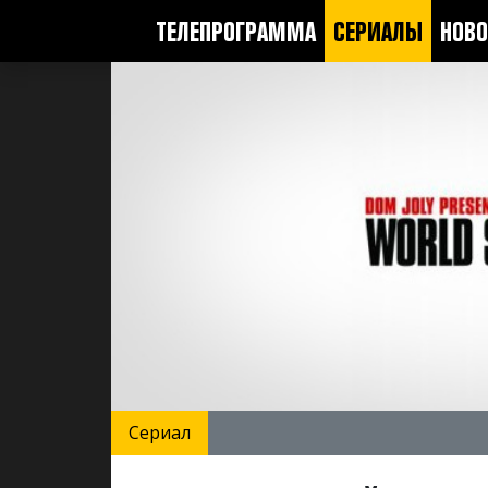
ТЕЛЕПРОГРАММА
СЕРИАЛЫ
НОВО
Сериал