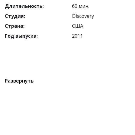
Длительность:
60 мин.
Студия:
Discovery
Страна:
США
Год выпуска:
2011
Развернуть