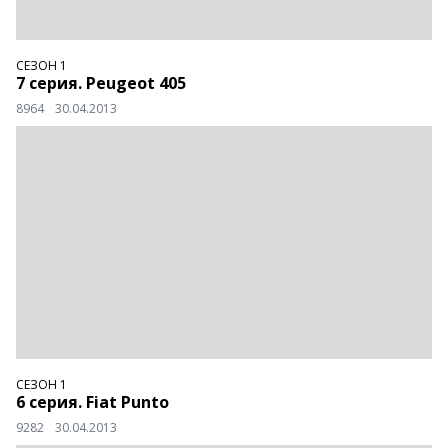
СЕЗОН 1
7 серия. Peugeot 405
8964
30.04.2013
СЕЗОН 1
6 серия. Fiat Punto
9282
30.04.2013