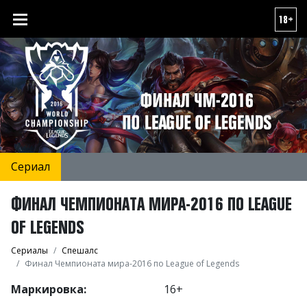
18+
Сериал
ФИНАЛ ЧЕМПИОНАТА МИРА-2016 ПО LEAGUE
OF LEGENDS
Сериалы
Спешалс
Финал Чемпионата мира-2016 по League of Legends
Маркировка:
16+