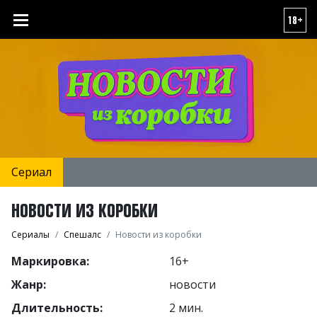
18+
Сериал
НОВОСТИ ИЗ КОРОБКИ
Сериалы
Спешалс
Новости из коробки
Маркировка:
16+
Жанр:
новости
Длительность:
2 мин.