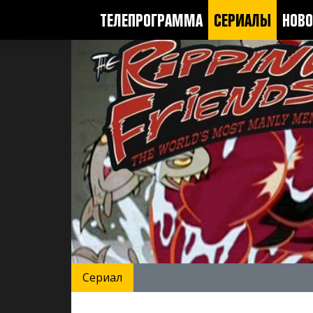
ТЕЛЕПРОГРАММА
СЕРИАЛЫ
НОВО
Сериал