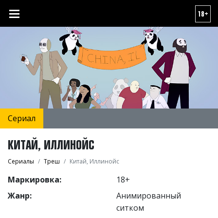
18+
Сериал
КИТАЙ, ИЛЛИНОЙС
Сериалы
Треш
Китай, Иллинойс
Маркировка:
18+
Жанр:
Анимированный
ситком