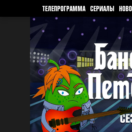
ТЕЛЕПРОГРАММА
СЕРИАЛЫ
НОВО