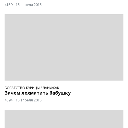
4159
15 апреля 2015
БОГАТСТВО КУРИЦЫ
/
ЛАЙФХАК
Зачем лохматить бабушку
4394
15 апреля 2015