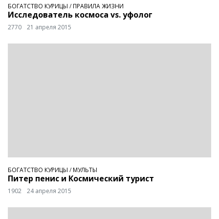
БОГАТСТВО КУРИЦЫ
/
ПРАВИЛА ЖИЗНИ
Исследователь космоса vs. уфолог
2770
21 апреля 2015
БОГАТСТВО КУРИЦЫ
/
МУЛЬТЫ
Питер пенис и Космический турист
1902
24 апреля 2015