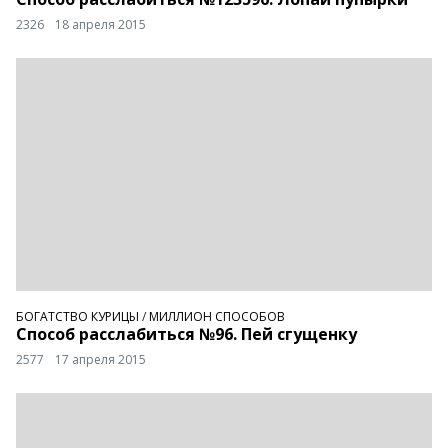
2326
18 апреля 2015
БОГАТСТВО КУРИЦЫ
/
МИЛЛИОН СПОСОБОВ
Способ расслабиться №96. Пей сгущенку
2577
17 апреля 2015