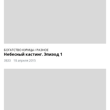
БОГАТСТВО КУРИЦЫ
/
РАЗНОЕ
Небесный кастинг. Эпизод 1
3833
18 апреля 2015