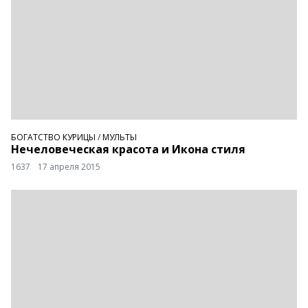
БОГАТСТВО КУРИЦЫ
/
МУЛЬТЫ
Нечеловеческая красота и Икона стиля
1637
17 апреля 2015