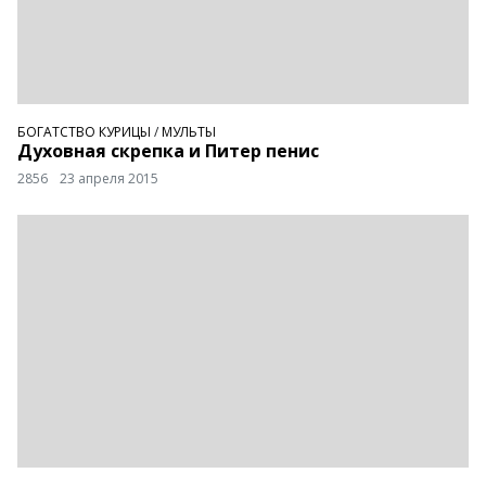
БОГАТСТВО КУРИЦЫ
/
МУЛЬТЫ
Духовная скрепка и Питер пенис
2856
23 апреля 2015