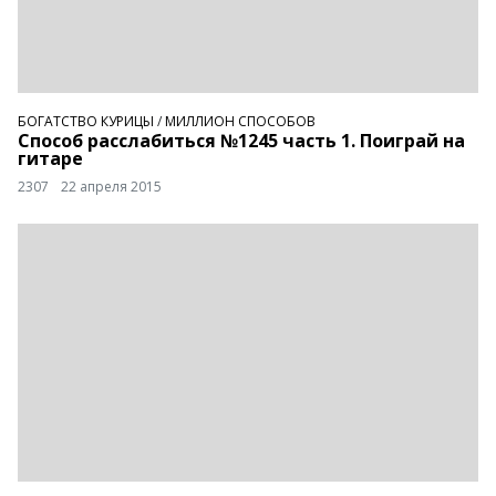
БОГАТСТВО КУРИЦЫ
/
МИЛЛИОН СПОСОБОВ
Способ расслабиться №1245 часть 1. Поиграй на
гитаре
2307
22 апреля 2015