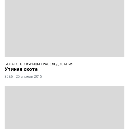
БОГАТСТВО КУРИЦЫ
/
РАССЛЕДОВАНИЯ
Утиная охота
3586
25 апреля 2015