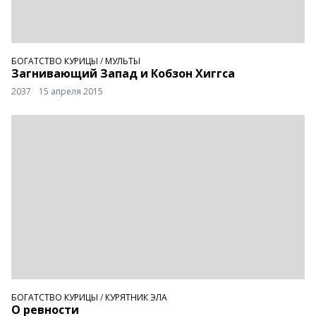
БОГАТСТВО КУРИЦЫ
/
МУЛЬТЫ
Загнивающий Запад и Кобзон Хиггса
2037
15 апреля 2015
БОГАТСТВО КУРИЦЫ
/
КУРЯТНИК ЭЛА
О ревности