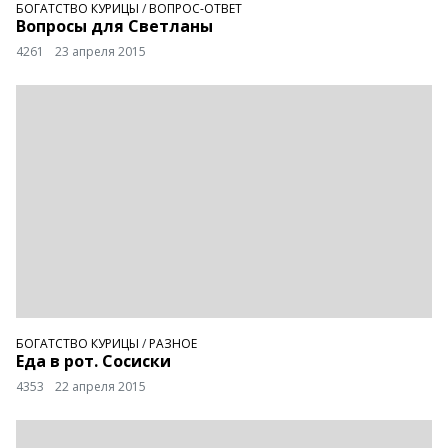
БОГАТСТВО КУРИЦЫ
/
ВОПРОС-ОТВЕТ
Вопросы для Светланы
4261
23 апреля 2015
БОГАТСТВО КУРИЦЫ
/
РАЗНОЕ
Еда в рот. Сосиски
4353
22 апреля 2015