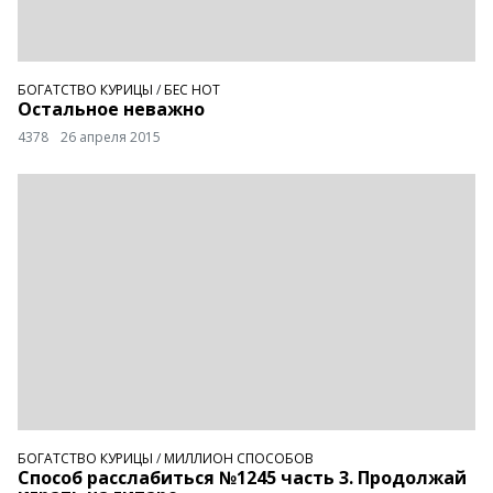
БОГАТСТВО КУРИЦЫ
/
БЕС НОТ
Остальное неважно
4378
26 апреля 2015
БОГАТСТВО КУРИЦЫ
/
МИЛЛИОН СПОСОБОВ
Способ расслабиться №1245 часть 3. Продолжай