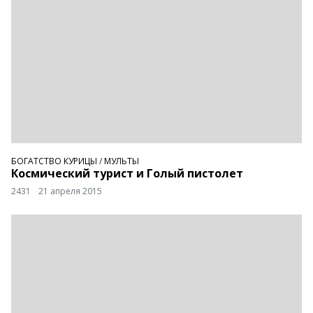
БОГАТСТВО КУРИЦЫ
/
МУЛЬТЫ
Космический турист и Голый пистолет
2431
21 апреля 2015