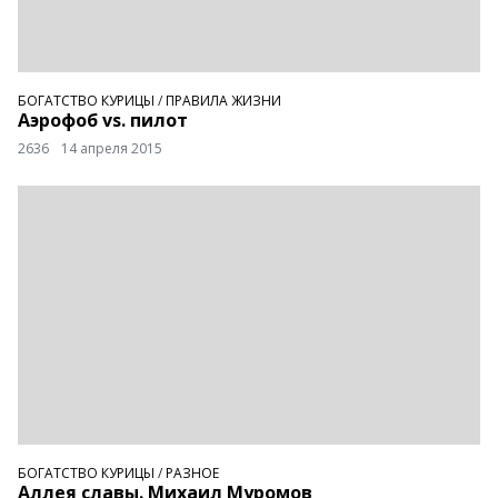
БОГАТСТВО КУРИЦЫ
/
ПРАВИЛА ЖИЗНИ
Аэрофоб vs. пилот
2636
14 апреля 2015
БОГАТСТВО КУРИЦЫ
/
РАЗНОЕ
Аллея славы. Михаил Муромов