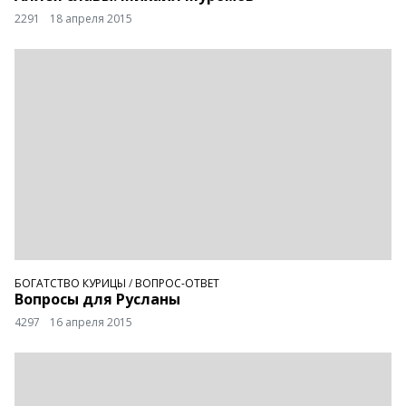
2291
18 апреля 2015
БОГАТСТВО КУРИЦЫ
/
ВОПРОС-ОТВЕТ
Вопросы для Русланы
4297
16 апреля 2015