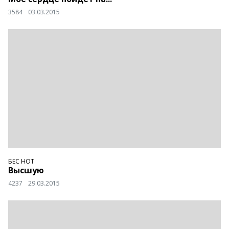
3584
03.03.2015
БЕС НОТ
Высшую
4237
29.03.2015