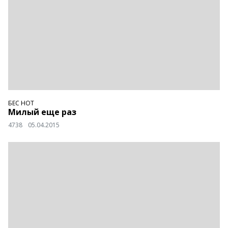
БЕС НОТ
Милый еще раз
4738
05.04.2015