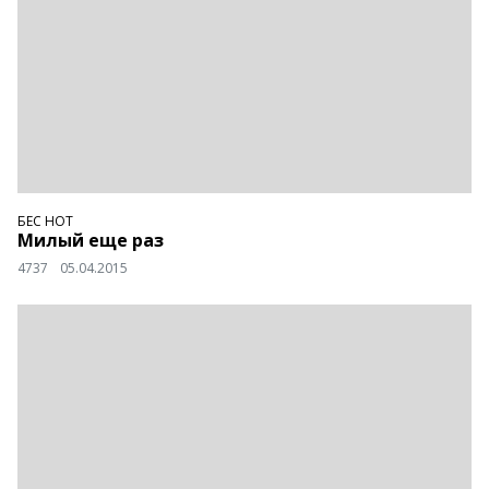
БЕС НОТ
Милый еще раз
4737
05.04.2015