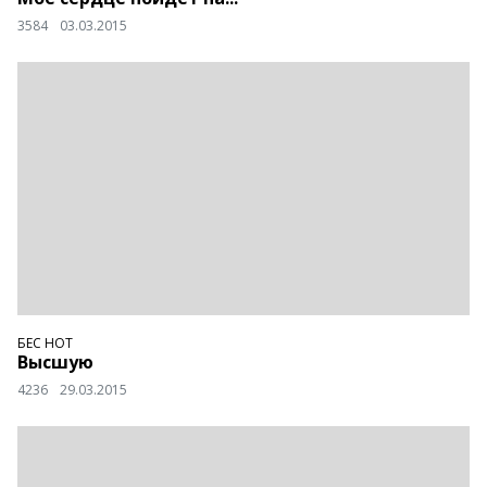
3584
03.03.2015
БЕС НОТ
Высшую
4236
29.03.2015