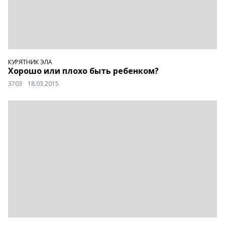
КУРЯТНИК ЭЛА
Хорошо или плохо быть ребенком?
3703
18.03.2015