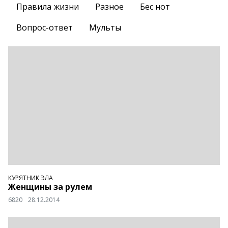
Правила жизни
Разное
Бес нот
Вопрос-ответ
Мульты
КУРЯТНИК ЭЛА
Женщины за рулем
6820
28.12.2014