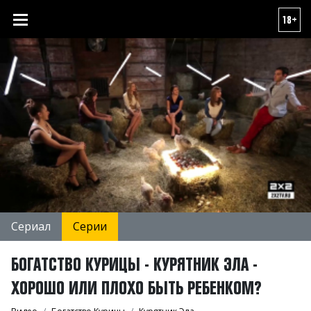
18+
Сериал
Серии
БОГАТСТВО КУРИЦЫ - КУРЯТНИК ЭЛА -
ХОРОШО ИЛИ ПЛОХО БЫТЬ РЕБЕНКОМ?