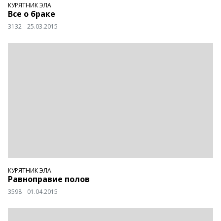
КУРЯТНИК ЭЛА
Все о браке
3132
25.03.2015
КУРЯТНИК ЭЛА
Равноправие полов
3598
01.04.2015