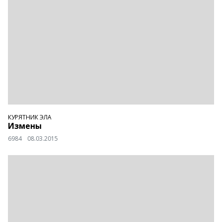
КУРЯТНИК ЭЛА
Измены
6984
08.03.2015