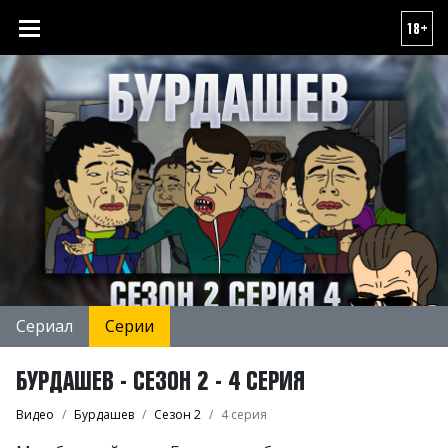
18+
Сериал
Серии
БУРДАШЕВ - СЕЗОН 2 - 4 СЕРИЯ
Видео
Бурдашев
Сезон 2
4 серия