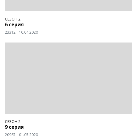
СЕЗОН 2
6 серия
23312
10.04.2020
СЕЗОН 2
9 серия
20967
01.05.2020