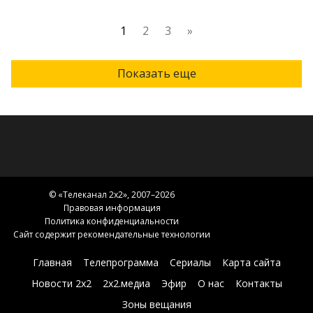
1
2
3
»
Показать еще
© «
Телеканал 2x2
», 2007–2026
Правовая информация
Политика конфиденциальности
Сайт содержит рекомендательные технологии
Главная
Телепрограмма
Сериалы
Карта сайта
Новости 2х2
2х2.медиа
Эфир
О нас
Контакты
Зоны вещания