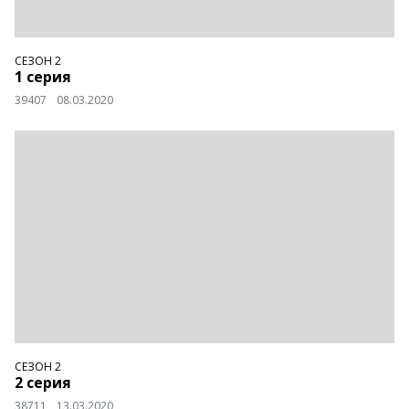
СЕЗОН 2
1 серия
39407
08.03.2020
СЕЗОН 2
2 серия
38711
13.03.2020