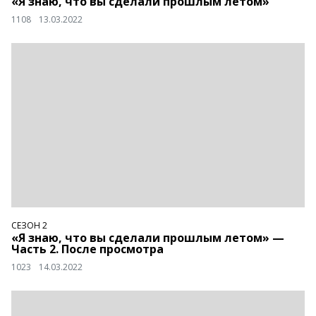
«Я знаю, что вы сделали прошлым летом»
1108
13.03.2022
СЕЗОН 2
«Я знаю, что вы сделали прошлым летом» —
Часть 2. После просмотра
1023
14.03.2022