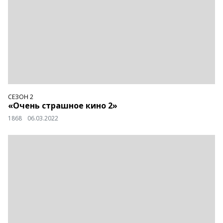
СЕЗОН 2
«Очень страшное кино 2»
1868
06.03.2022