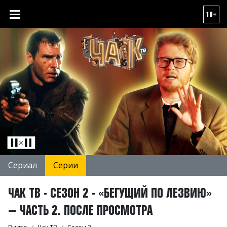
18+
Сериал
Серии
ЧАК ТВ - СЕЗОН 2 - «БЕГУЩИЙ ПО ЛЕЗВИЮ»
— ЧАСТЬ 2. ПОСЛЕ ПРОСМОТРА