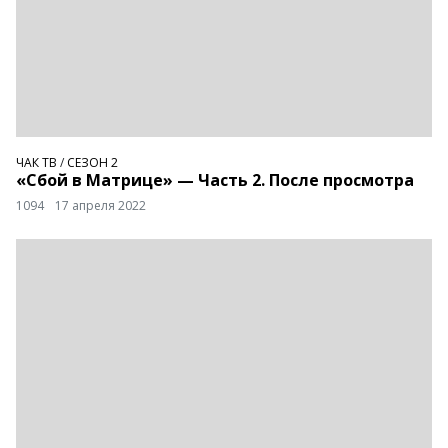
ЧАК ТВ
/
СЕЗОН 2
«Сбой в Матрице» — Часть 2. После просмотра
1094
17 апреля 2022