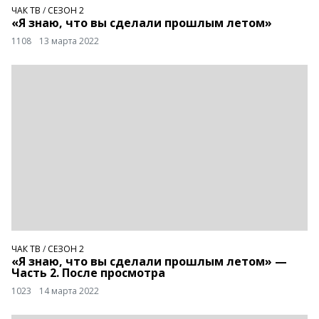
ЧАК ТВ
/
СЕЗОН 2
«Я знаю, что вы сделали прошлым летом»
1108
13 марта 2022
ЧАК ТВ
/
СЕЗОН 2
«Я знаю, что вы сделали прошлым летом» —
Часть 2. После просмотра
1023
14 марта 2022