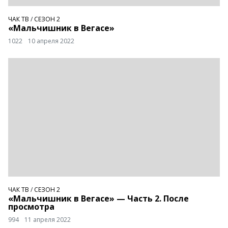
ЧАК ТВ
/
СЕЗОН 2
«Мальчишник в Вегасе»
1022
10 апреля 2022
ЧАК ТВ
/
СЕЗОН 2
«Мальчишник в Вегасе» — Часть 2. После
просмотра
994
11 апреля 2022