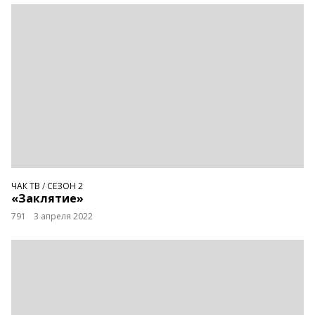
ЧАК ТВ
/
СЕЗОН 2
«Заклятие»
791
3 апреля 2022