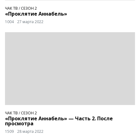
ЧАК ТВ
/
СЕЗОН 2
«Проклятие Аннабель»
1004
27 марта 2022
ЧАК ТВ
/
СЕЗОН 2
«Проклятие Аннабель» — Часть 2. После
просмотра
1509
28 марта 2022