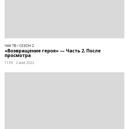
ЧАК ТВ
/
СЕЗОН 2
«Возвращение героя» — Часть 2. После
просмотра
1139
2 мая 2022