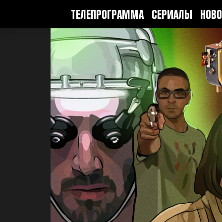
ТЕЛЕПРОГРАММА
СЕРИАЛЫ
НОВО