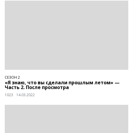
СЕЗОН 2
«Я знаю, что вы сделали прошлым летом» —
Часть 2. После просмотра
1023
14.03.2022