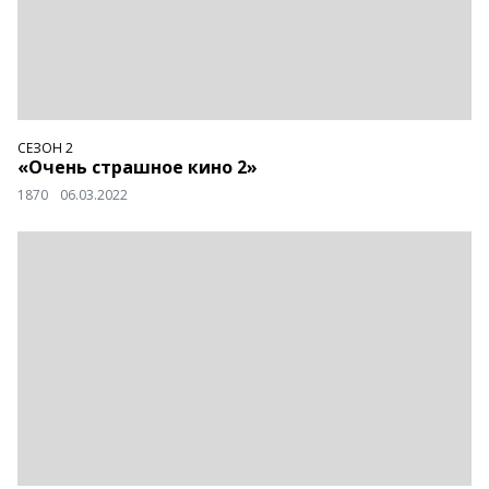
СЕЗОН 2
«Очень страшное кино 2»
1870
06.03.2022