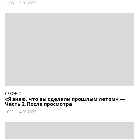
1108
13.03.2022
СЕЗОН 2
«Я знаю, что вы сделали прошлым летом» —
Часть 2. После просмотра
1023
14.03.2022