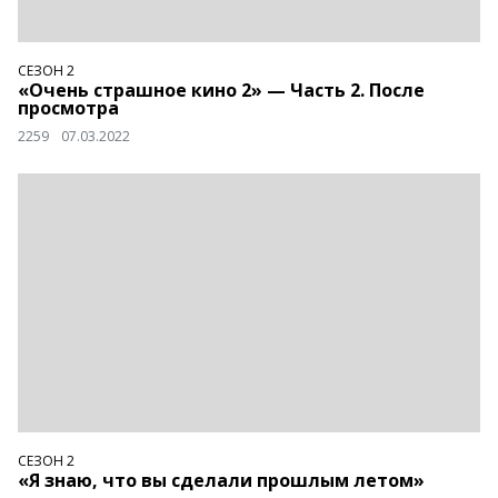
СЕЗОН 2
«Очень страшное кино 2» — Часть 2. После
просмотра
2259
07.03.2022
СЕЗОН 2
«Я знаю, что вы сделали прошлым летом»