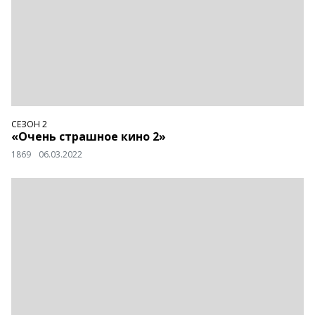
СЕЗОН 2
«Очень страшное кино 2»
1869
06.03.2022