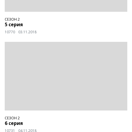
СЕЗОН 2
5 серия
10770
03.11.2018
СЕЗОН 2
6 серия
10731
04.11.2018