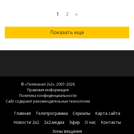
1
2
»
Показать еще
© «
Телеканал 2x2
», 2007–2026
Правовая информация
Политика конфиденциальности
Сайт содержит рекомендательные технологии
Главная
Телепрограмма
Сериалы
Карта сайта
Новости 2х2
2х2.медиа
Эфир
О нас
Контакты
Зоны вещания