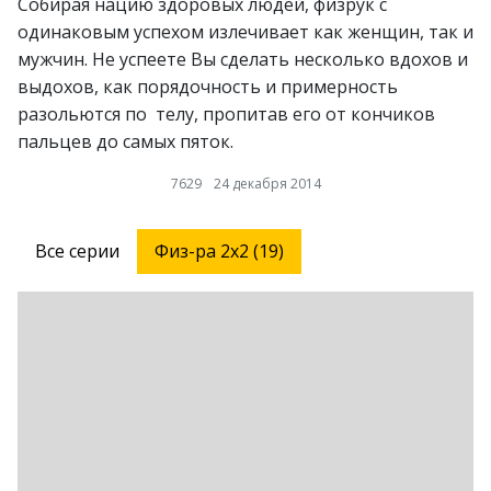
Собирая нацию здоровых людей, физрук с
одинаковым успехом излечивает как женщин, так и
мужчин. Не успеете Вы сделать несколько вдохов и
выдохов, как порядочность и примерность
разольются по телу, пропитав его от кончиков
пальцев до самых пяток.
7629
24 декабря 2014
Все серии
Физ-ра 2х2 (19)