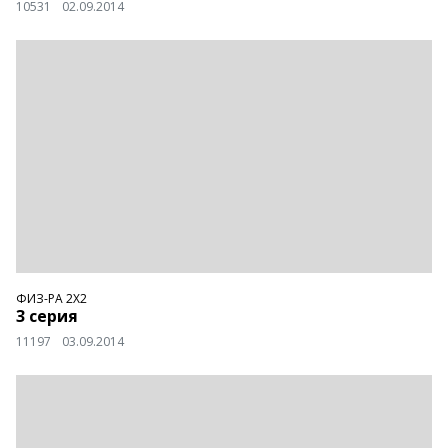
10531
02.09.2014
ФИЗ-РА 2Х2
3 серия
11197
03.09.2014