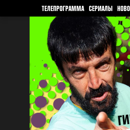
ТЕЛЕПРОГРАММА
СЕРИАЛЫ
НОВО