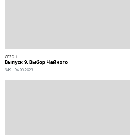
СЕЗОН 1
Выпуск 9. Выбор Чайного
949
04.09.2023