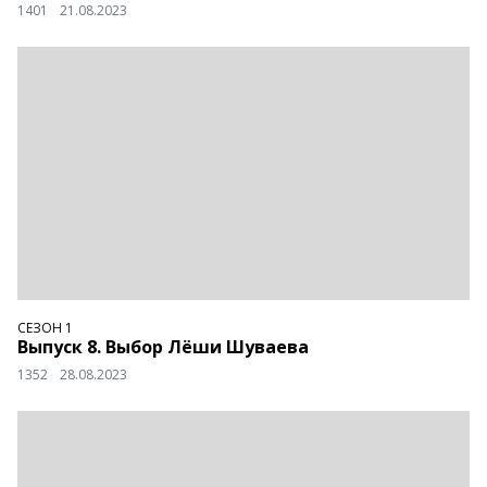
1401
21.08.2023
СЕЗОН 1
Выпуск 8. Выбор Лёши Шуваева
1352
28.08.2023