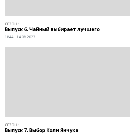
СЕЗОН 1
Выпуск 6. Чайный выбирает лучшего
1844
14.08.2023
СЕЗОН 1
Выпуск 7. Выбор Коли Янчука