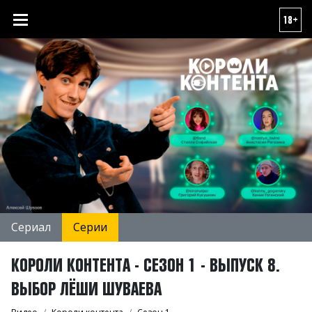
18+
Сериал
Серии
КОРОЛИ КОНТЕНТА - СЕЗОН 1 - ВЫПУСК 8.
ВЫБОР ЛЁШИ ШУВАЕВА