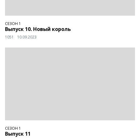
СЕЗОН 1
Выпуск 10. Новый король
1051
10.09.2023
СЕЗОН 1
Выпуск 11