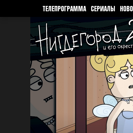
ТЕЛЕПРОГРАММА
СЕРИАЛЫ
НОВО