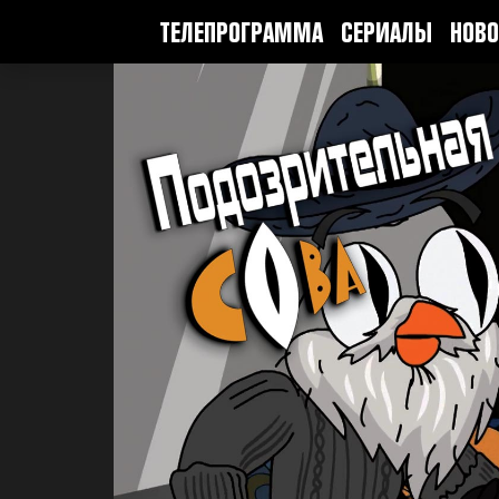
ТЕЛЕПРОГРАММА
СЕРИАЛЫ
НОВО