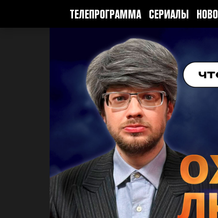
ТЕЛЕПРОГРАММА
СЕРИАЛЫ
НОВО