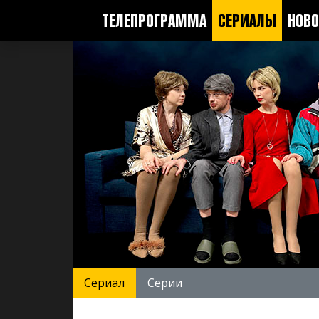
ТЕЛЕПРОГРАММА
СЕРИАЛЫ
НОВО
Сериал
Серии