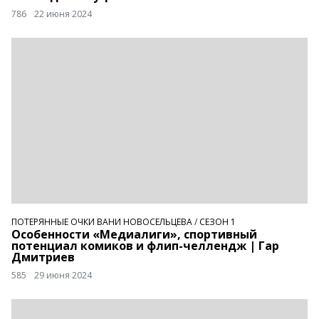
786
22 июня 2024
ПОТЕРЯННЫЕ ОЧКИ ВАНИ НОВОСЕЛЬЦЕВА
/
СЕЗОН 1
Особенности «Медиалиги», спортивный
потенциал комиков и флип-челлендж | Гар
Дмитриев
585
29 июня 2024