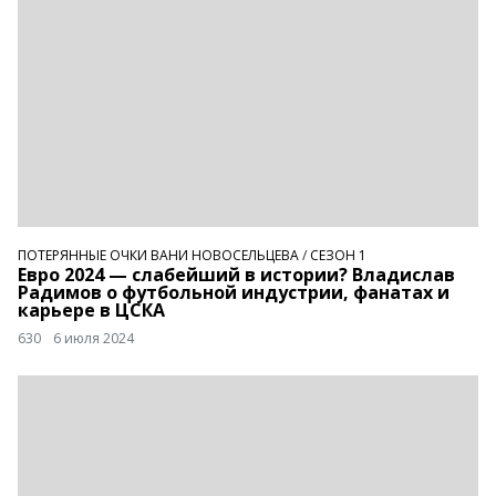
ПОТЕРЯННЫЕ ОЧКИ ВАНИ НОВОСЕЛЬЦЕВА
/
СЕЗОН 1
Евро 2024 — слабейший в истории? Владислав
Радимов о футбольной индустрии, фанатах и
карьере в ЦСКА
630
6 июля 2024