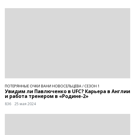
ПОТЕРЯННЫЕ ОЧКИ ВАНИ НОВОСЕЛЬЦЕВА
/
СЕЗОН 1
Увидим ли Павлюченко в UFC? Карьера в Англии
и работа тренером в «Родине-2»
836
25 мая 2024