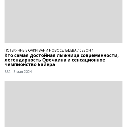
ПОТЕРЯННЫЕ ОЧКИ ВАНИ НОВОСЕЛЬЦЕВА
/
СЕЗОН 1
Кто самая достойная лыжница современности,
легендарность Овечкина и сенсационное
чемпионство Байера
882
3 мая 2024