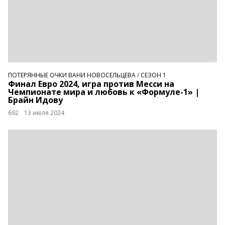
ПОТЕРЯННЫЕ ОЧКИ ВАНИ НОВОСЕЛЬЦЕВА
/
СЕЗОН 1
Финал Евро 2024, игра против Месси на
Чемпионате мира и любовь к «Формуле-1» |
Брайн Идову
692
13 июля 2024