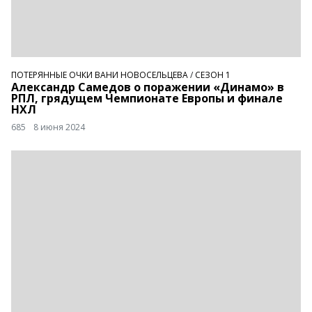
ПОТЕРЯННЫЕ ОЧКИ ВАНИ НОВОСЕЛЬЦЕВА
/
СЕЗОН 1
Александр Самедов о поражении «Динамо» в
РПЛ, грядущем Чемпионате Европы и финале
НХЛ
685
8 июня 2024