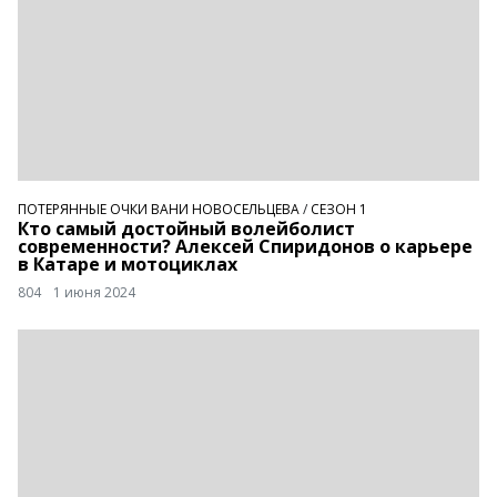
ПОТЕРЯННЫЕ ОЧКИ ВАНИ НОВОСЕЛЬЦЕВА
/
СЕЗОН 1
Кто самый достойный волейболист
современности? Алексей Спиридонов о карьере
в Катаре и мотоциклах
804
1 июня 2024