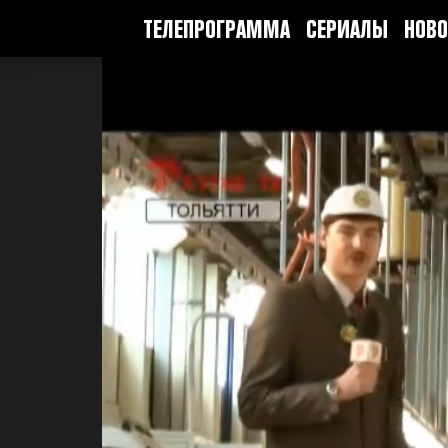
ТЕЛЕПРОГРАММА
СЕРИАЛЫ
НОВО