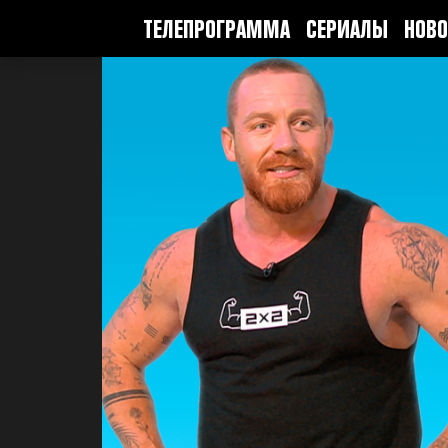
ТЕЛЕПРОГРАММА
СЕРИАЛЫ
НОВО