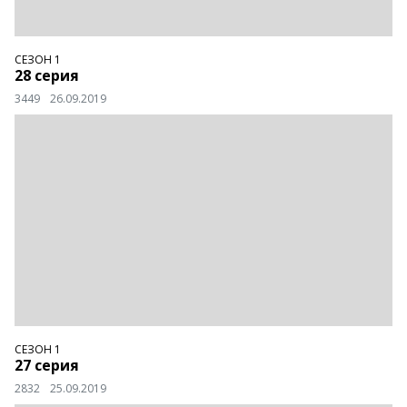
СЕЗОН 1
28 серия
3449
26.09.2019
СЕЗОН 1
27 серия
2832
25.09.2019