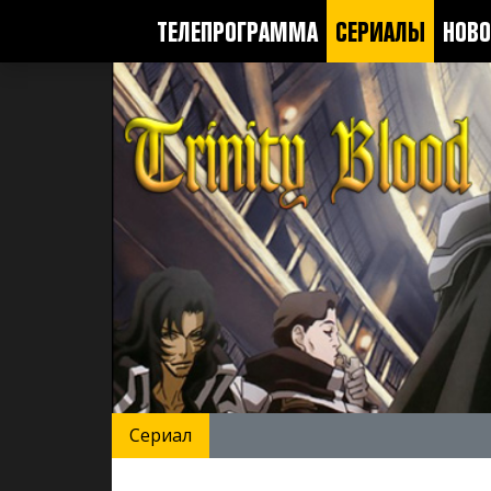
ТЕЛЕПРОГРАММА
СЕРИАЛЫ
НОВО
Сериал