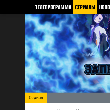
ТЕЛЕПРОГРАММА
СЕРИАЛЫ
НОВО
Сериал