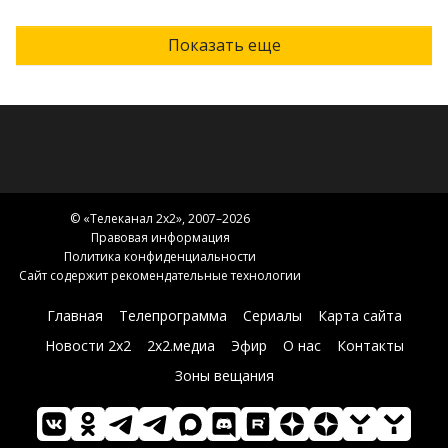
Показать еще
© «
Телеканал 2x2
», 2007–2026
Правовая информация
Политика конфиденциальности
Сайт содержит рекомендательные технологии
Главная
Телепрограмма
Сериалы
Карта сайта
Новости 2х2
2х2.медиа
Эфир
О нас
Контакты
Зоны вещания