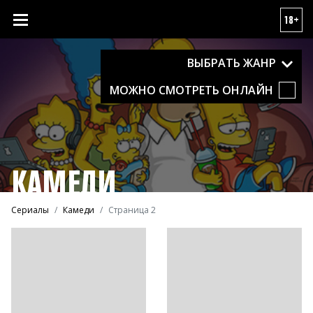
18+
ВЫБРАТЬ ЖАНР
МОЖНО СМОТРЕТЬ ОНЛАЙН
КАМЕДИ
Сериалы
Камеди
Страница 2