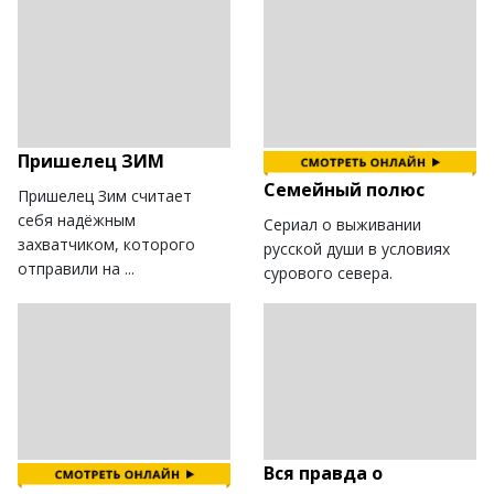
Пришелец ЗИМ
Семейный полюс
Пришелец Зим считает
себя надёжным
Сериал о выживании
захватчиком, которого
русской души в условиях
отправили на ...
сурового севера.
Вся правда о