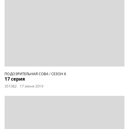
ПОДОЗРИТЕЛЬНАЯ СОВА
/
СЕЗОН 6
17 серия
351082
17 июня 2019