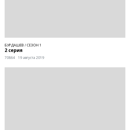
БУРДАШЕВ
/
СЕЗОН 1
2 серия
70864
19 августа 2019