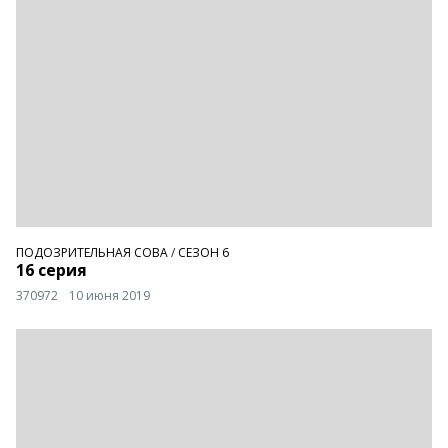
ПОДОЗРИТЕЛЬНАЯ СОВА
/
СЕЗОН 6
16 серия
370972
10 июня 2019