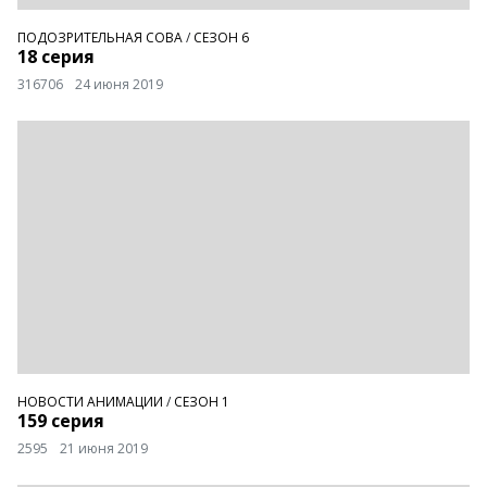
ПОДОЗРИТЕЛЬНАЯ СОВА
/
СЕЗОН 6
18 серия
316706
24 июня 2019
НОВОСТИ АНИМАЦИИ
/
СЕЗОН 1
159 серия
2595
21 июня 2019