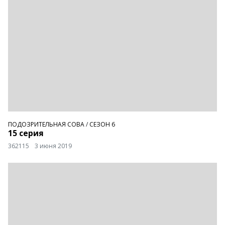
ПОДОЗРИТЕЛЬНАЯ СОВА
/
СЕЗОН 6
15 серия
362115
3 июня 2019