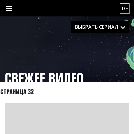
18+
ВЫБРАТЬ СЕРИАЛ
СВЕЖЕЕ ВИДЕО
СТРАНИЦА 32