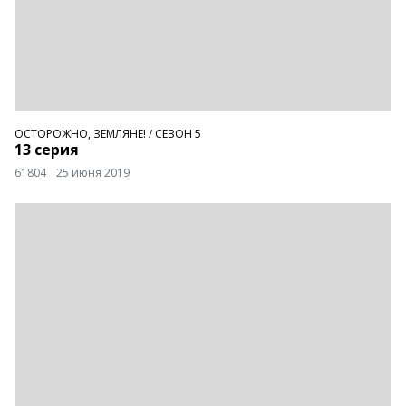
ОСТОРОЖНО, ЗЕМЛЯНЕ!
/
СЕЗОН 5
13 серия
61804
25 июня 2019