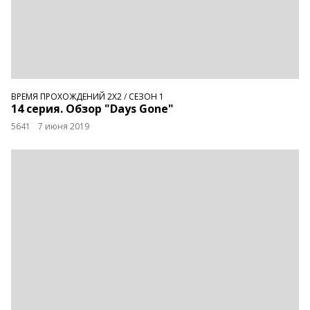
ВРЕМЯ ПРОХОЖДЕНИЙ 2Х2
/
СЕЗОН 1
14 серия. Обзор "Days Gone"
5641
7 июня 2019