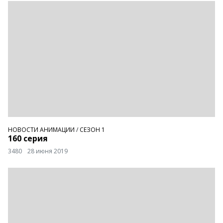
НОВОСТИ АНИМАЦИИ
/
СЕЗОН 1
160 серия
3480
28 июня 2019