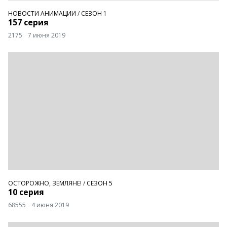
НОВОСТИ АНИМАЦИИ
/
СЕЗОН 1
157 серия
2175
7 июня 2019
ОСТОРОЖНО, ЗЕМЛЯНЕ!
/
СЕЗОН 5
10 серия
68555
4 июня 2019