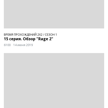
ВРЕМЯ ПРОХОЖДЕНИЙ 2Х2
/
СЕЗОН 1
15 серия. Обзор "Rage 2"
6100
14 июня 2019