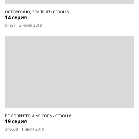
ОСТОРОЖНО, ЗЕМЛЯНЕ!
/
СЕЗОН 5
14 серия
61921
2 июля 2019
ПОДОЗРИТЕЛЬНАЯ СОВА
/
СЕЗОН 6
19 серия
349658
1 июля 2019