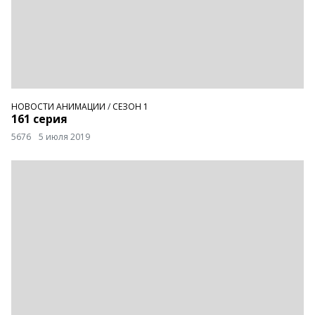
НОВОСТИ АНИМАЦИИ
/
СЕЗОН 1
161 серия
5676
5 июля 2019