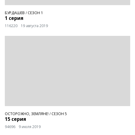
БУРДАШЕВ
/
СЕЗОН 1
1 серия
116220
19 августа 2019
ОСТОРОЖНО, ЗЕМЛЯНЕ!
/
СЕЗОН 5
15 серия
94696
9 июля 2019