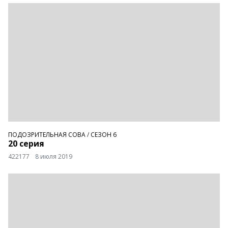
ПОДОЗРИТЕЛЬНАЯ СОВА
/
СЕЗОН 6
20 серия
422177
8 июля 2019