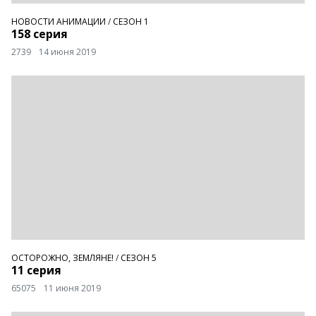
НОВОСТИ АНИМАЦИИ
/
СЕЗОН 1
158 серия
2739
14 июня 2019
ОСТОРОЖНО, ЗЕМЛЯНЕ!
/
СЕЗОН 5
11 серия
65075
11 июня 2019