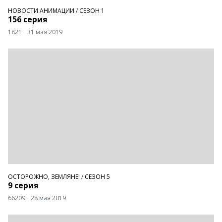
НОВОСТИ АНИМАЦИИ
/
СЕЗОН 1
156 серия
1821
31 мая 2019
ОСТОРОЖНО, ЗЕМЛЯНЕ!
/
СЕЗОН 5
9 серия
66209
28 мая 2019