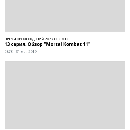
ВРЕМЯ ПРОХОЖДЕНИЙ 2Х2
/
СЕЗОН 1
13 серия. Обзор "Mortal Kombat 11"
5873
31 мая 2019