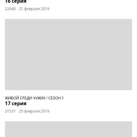
16 серия
22840
21 февраля 2019
ЖИВОЙ СРЕДИ ЧУЖИХ
/
СЕЗОН 1
17 серия
21537
25 февраля 2019