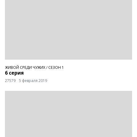
ЖИВОЙ СРЕДИ ЧУЖИХ
/
СЕЗОН 1
6 серия
27579
5 февраля 2019