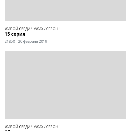
ЖИВОЙ СРЕДИ ЧУЖИХ
/
СЕЗОН 1
15 серия
21850
20 февраля 2019
ЖИВОЙ СРЕДИ ЧУЖИХ
/
СЕЗОН 1