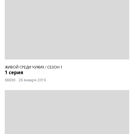
ЖИВОЙ СРЕДИ ЧУЖИХ
/
СЕЗОН 1
1 серия
68699
28 января 2019