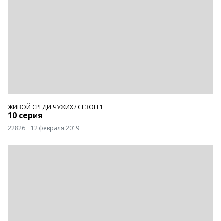
ЖИВОЙ СРЕДИ ЧУЖИХ
/
СЕЗОН 1
10 серия
22826
12 февраля 2019