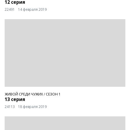
12 серия
22491
14 февраля 2019
ЖИВОЙ СРЕДИ ЧУЖИХ
/
СЕЗОН 1
13 серия
24113
18 февраля 2019