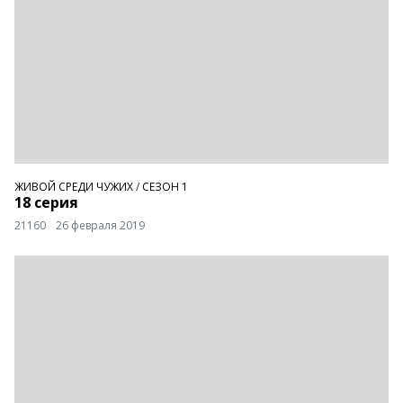
ЖИВОЙ СРЕДИ ЧУЖИХ
/
СЕЗОН 1
18 серия
21160
26 февраля 2019