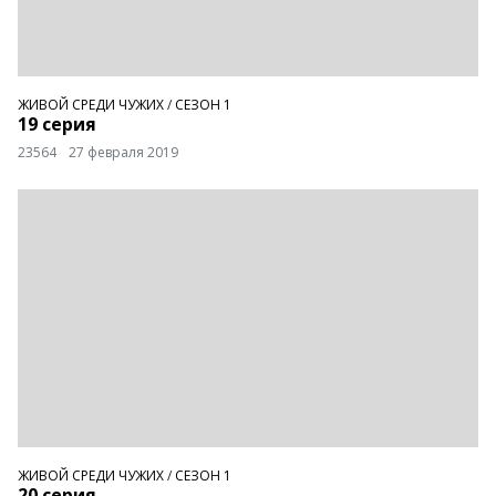
ЖИВОЙ СРЕДИ ЧУЖИХ
/
СЕЗОН 1
19 серия
23564
27 февраля 2019
ЖИВОЙ СРЕДИ ЧУЖИХ
/
СЕЗОН 1
20 серия