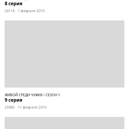
8 серия
26118
7 февраля 2019
ЖИВОЙ СРЕДИ ЧУЖИХ
/
СЕЗОН 1
9 серия
23885
11 февраля 2019