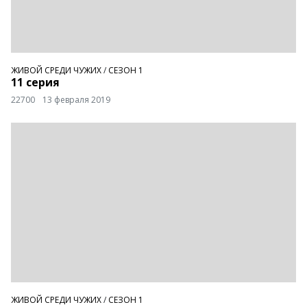
ЖИВОЙ СРЕДИ ЧУЖИХ
/
СЕЗОН 1
11 серия
22700
13 февраля 2019
ЖИВОЙ СРЕДИ ЧУЖИХ
/
СЕЗОН 1