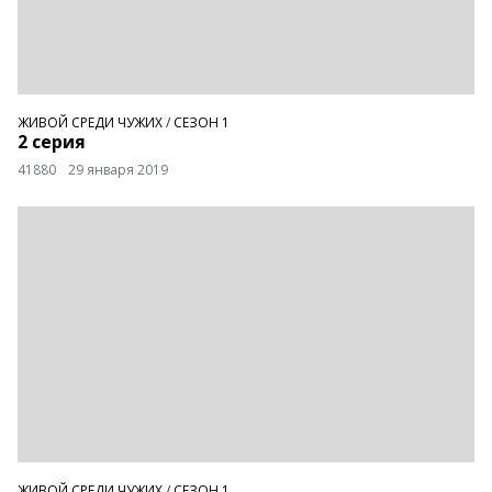
ЖИВОЙ СРЕДИ ЧУЖИХ
/
СЕЗОН 1
2 серия
41880
29 января 2019
ЖИВОЙ СРЕДИ ЧУЖИХ
/
СЕЗОН 1