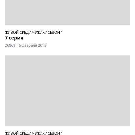
ЖИВОЙ СРЕДИ ЧУЖИХ
/
СЕЗОН 1
7 серия
26869
6 февраля 2019
ЖИВОЙ СРЕДИ ЧУЖИХ
/
СЕЗОН 1