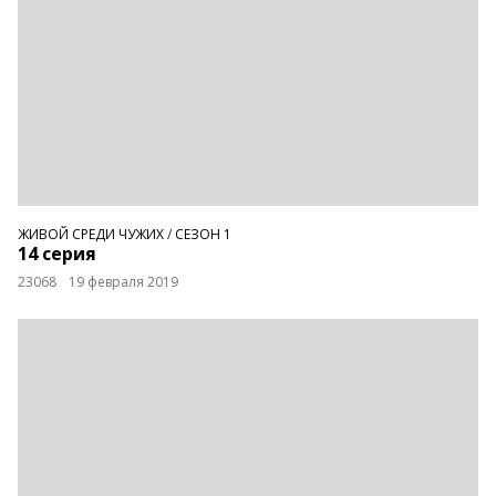
ЖИВОЙ СРЕДИ ЧУЖИХ
/
СЕЗОН 1
14 серия
23068
19 февраля 2019