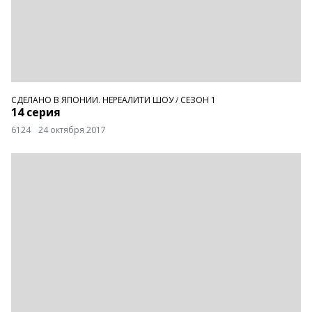
СДЕЛАНО В ЯПОНИИ. НЕРЕАЛИТИ ШОУ
/
СЕЗОН 1
14 серия
6124
24 октября 2017