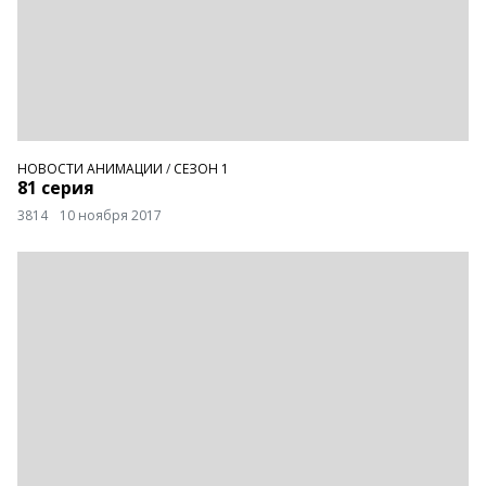
НОВОСТИ АНИМАЦИИ
/
СЕЗОН 1
81 серия
3814
10 ноября 2017