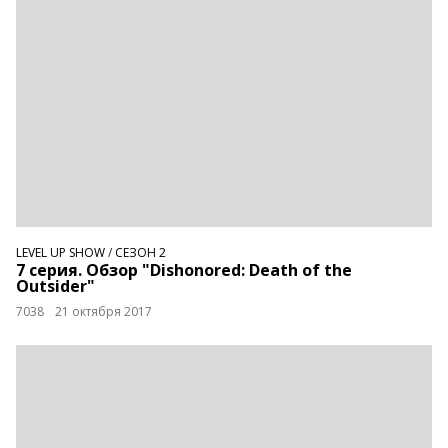
LEVEL UP SHOW
/
СЕЗОН 2
7 серия. Обзор "Dishonored: Death of the
Outsider"
7038
21 октября 2017