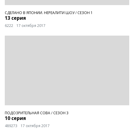
СДЕЛАНО В ЯПОНИИ. НЕРЕАЛИТИ ШОУ
/
СЕЗОН 1
13 серия
6222
17 октября 2017
ПОДОЗРИТЕЛЬНАЯ СОВА
/
СЕЗОН 3
10 серия
489273
17 октября 2017