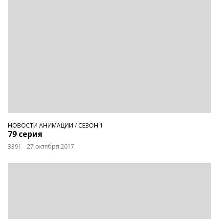
НОВОСТИ АНИМАЦИИ
/
СЕЗОН 1
79 серия
3391
27 октября 2017