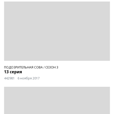
ПОДОЗРИТЕЛЬНАЯ СОВА
/
СЕЗОН 3
13 серия
442981
6 ноября 2017