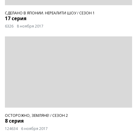
СДЕЛАНО В ЯПОНИИ. НЕРЕАЛИТИ ШОУ
/
СЕЗОН 1
17 серия
6326
8 ноября 2017
ОСТОРОЖНО, ЗЕМЛЯНЕ!
/
СЕЗОН 2
8 серия
124634
6 ноября 2017