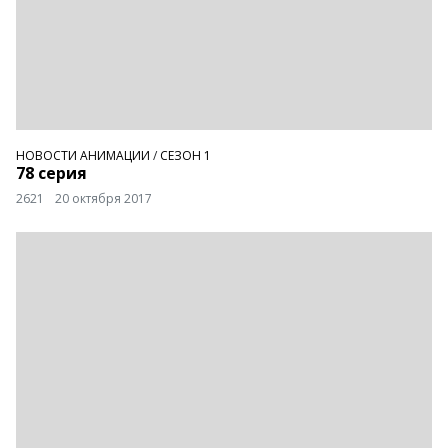
НОВОСТИ АНИМАЦИИ
/
СЕЗОН 1
78 серия
2621
20 октября 2017