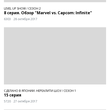
LEVEL UP SHOW
/
СЕЗОН 2
8 серия. Обзор "Marvel vs. Capcom: Infinite"
6303
28 октября 2017
СДЕЛАНО В ЯПОНИИ. НЕРЕАЛИТИ ШОУ
/
СЕЗОН 1
15 серия
5720
27 октября 2017