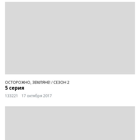
ОСТОРОЖНО, ЗЕМЛЯНЕ!
/
СЕЗОН 2
5 серия
133221
17 октября 2017