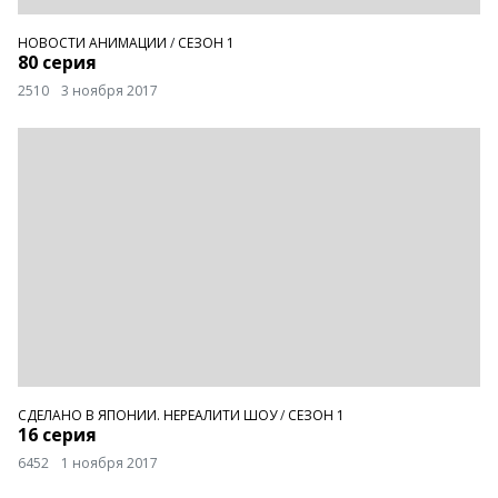
НОВОСТИ АНИМАЦИИ
/
СЕЗОН 1
80 серия
2510
3 ноября 2017
СДЕЛАНО В ЯПОНИИ. НЕРЕАЛИТИ ШОУ
/
СЕЗОН 1
16 серия
6452
1 ноября 2017