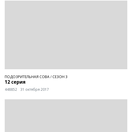
ПОДОЗРИТЕЛЬНАЯ СОВА
/
СЕЗОН 3
12 серия
448852
31 октября 2017