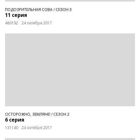
ПОДОЗРИТЕЛЬНАЯ СОВА
/
СЕЗОН 3
11 серия
480192
24 октября 2017
ОСТОРОЖНО, ЗЕМЛЯНЕ!
/
СЕЗОН 2
6 серия
131140
24 октября 2017