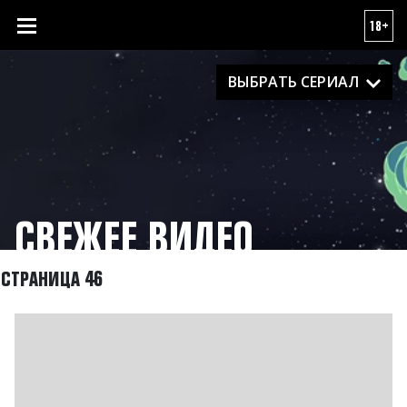
18+
ВЫБРАТЬ СЕРИАЛ
СВЕЖЕЕ ВИДЕО
СТРАНИЦА 46