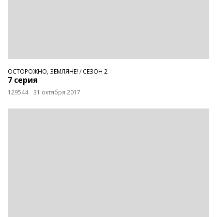
ОСТОРОЖНО, ЗЕМЛЯНЕ!
/
СЕЗОН 2
7 серия
129544
31 октября 2017