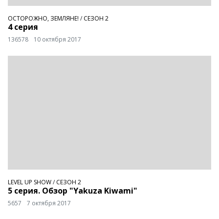
ОСТОРОЖНО, ЗЕМЛЯНЕ!
/
СЕЗОН 2
4 серия
136578
10 октября 2017
LEVEL UP SHOW
/
СЕЗОН 2
5 серия. Обзор "Yakuza Kiwami"
5657
7 октября 2017