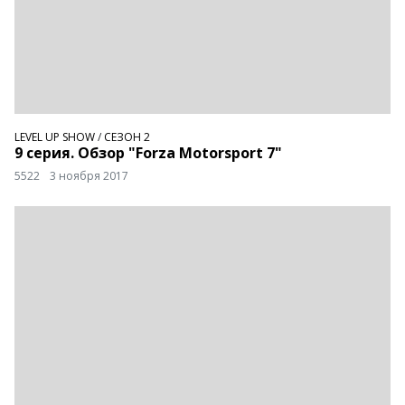
LEVEL UP SHOW
/
СЕЗОН 2
9 серия. Обзор "Forza Motorsport 7"
5522
3 ноября 2017