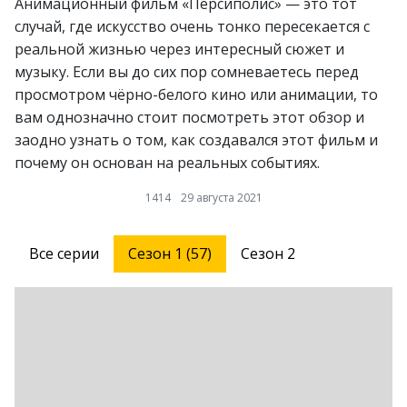
Анимационный фильм «Персиполис» — это тот
случай, где искусство очень тонко пересекается с
реальной жизнью через интересный сюжет и
музыку. Если вы до сих пор сомневаетесь перед
просмотром чёрно-белого кино или анимации, то
вам однозначно стоит посмотреть этот обзор и
заодно узнать о том, как создавался этот фильм и
почему он основан на реальных событиях.
1414
29 августа 2021
Все серии
Сезон 1 (57)
Сезон 2