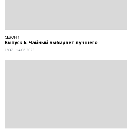
СЕЗОН 1
Выпуск 6. Чайный выбирает лучшего
1837
14.08.2023