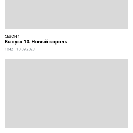
СЕЗОН 1
Выпуск 10. Новый король
1042
10.09.2023