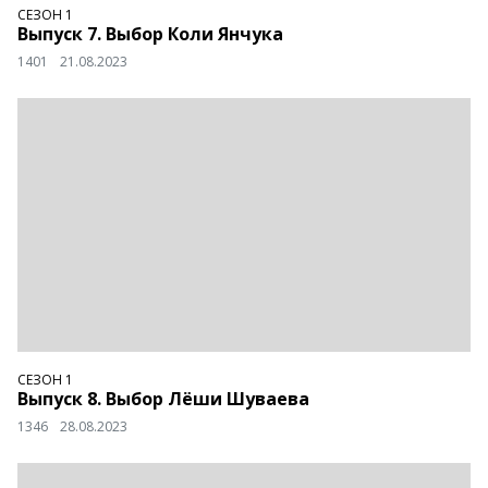
СЕЗОН 1
Выпуск 7. Выбор Коли Янчука
1401
21.08.2023
СЕЗОН 1
Выпуск 8. Выбор Лёши Шуваева
1346
28.08.2023