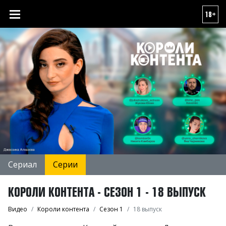
18+
Сериал
Серии
КОРОЛИ КОНТЕНТА - СЕЗОН 1 - 18 ВЫПУСК
Видео
Короли контента
Сезон 1
18 выпуск