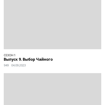
СЕЗОН 1
Выпуск 9. Выбор Чайного
949
04.09.2023