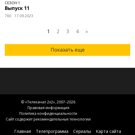
СЕЗОН 1
Выпуск 11
780
17.09.2023
1
2
3
4
»
Показать еще
© «
Телеканал 2x2
», 2007–2026
Правовая информация
Политика конфиденциальности
Сайт содержит рекомендательные технологии
Главная
Телепрограмма
Сериалы
Карта сайта