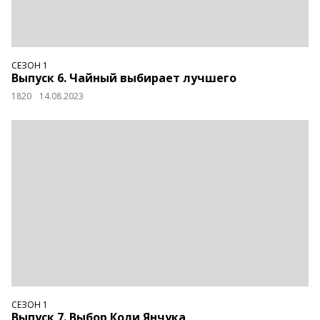
СЕЗОН 1
Выпуск 6. Чайный выбирает лучшего
1820
14.08.2023
СЕЗОН 1
Выпуск 7. Выбор Коли Янчука