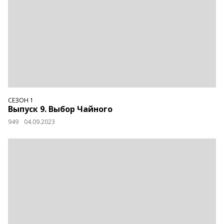
СЕЗОН 1
Выпуск 9. Выбор Чайного
949
04.09.2023