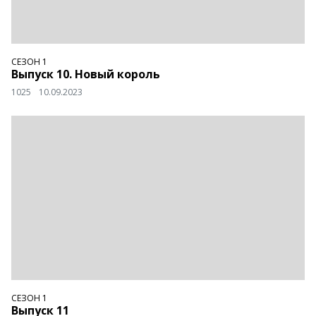
СЕЗОН 1
Выпуск 10. Новый король
1025
10.09.2023
СЕЗОН 1
Выпуск 11