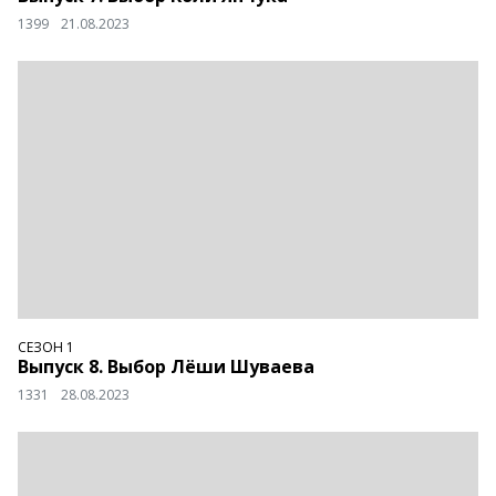
1399
21.08.2023
СЕЗОН 1
Выпуск 8. Выбор Лёши Шуваева
1331
28.08.2023