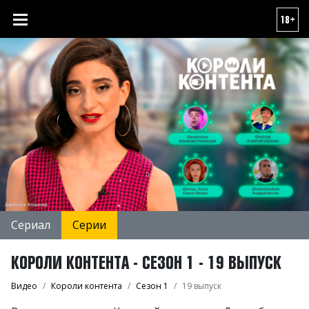
18+
Сериал
Серии
КОРОЛИ КОНТЕНТА - СЕЗОН 1 - 19 ВЫПУСК
Видео
Короли контента
Сезон 1
19 выпуск