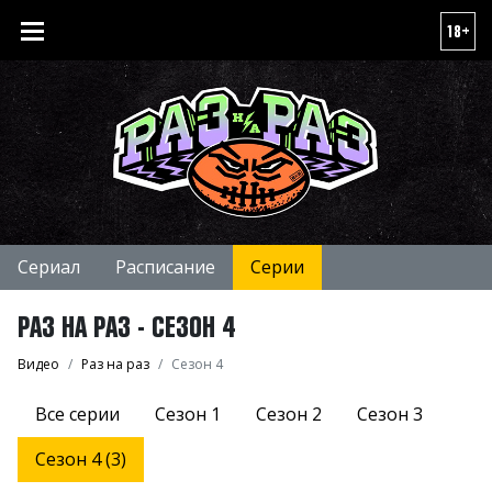
18+
Сериал
Расписание
Серии
РАЗ НА РАЗ - СЕЗОН 4
Видео
Раз на раз
Сезон 4
Все серии
Сезон 1
Сезон 2
Сезон 3
Сезон 4 (3)