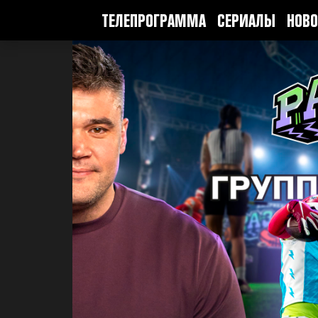
ТЕЛЕПРОГРАММА
СЕРИАЛЫ
НОВО