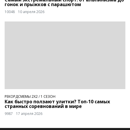
гонок и прыжков с парашютом
10048
10 апреля 2026
РЕКОРДСМЕМЫ 2Х2
/
1 СЕЗОН
Как быстро ползают улитки? Топ-10 самых
странных соревнований в мире
9987
17 апреля 2026