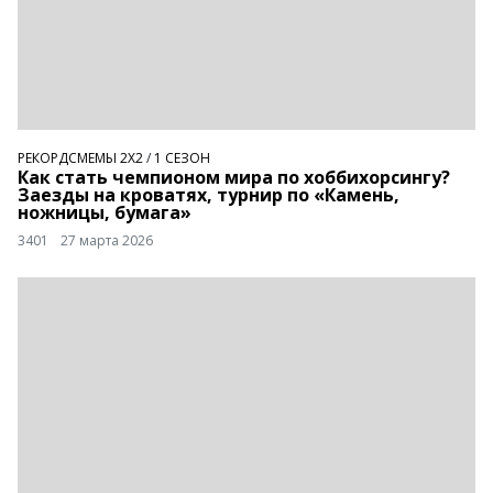
РЕКОРДСМЕМЫ 2Х2
/
1 СЕЗОН
Как стать чемпионом мира по хоббихорсингу?
Заезды на кроватях, турнир по «Камень,
ножницы, бумага»
3401
27 марта 2026