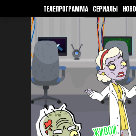
ТЕЛЕПРОГРАММА
СЕРИАЛЫ
НОВО