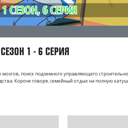
ЕЗОН 1 - 6 СЕРИЯ
ю мозгов, поиск подземного управляющего строительн
ства. Короче говоря, семейный отдых на полную катуш