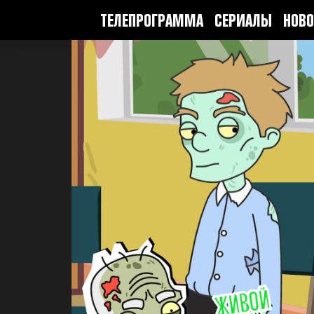
ТЕЛЕПРОГРАММА
СЕРИАЛЫ
НОВО