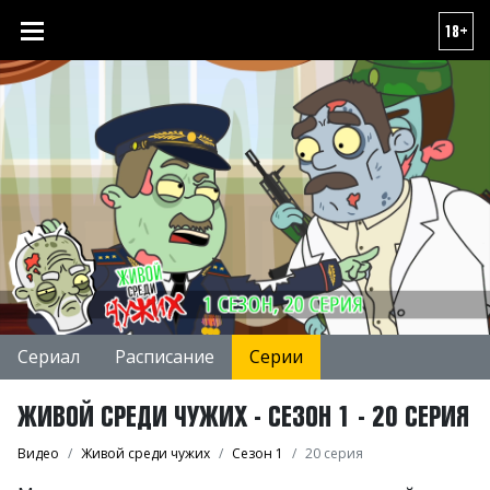
18+
Сериал
Расписание
Серии
ЖИВОЙ СРЕДИ ЧУЖИХ - СЕЗОН 1 - 20 СЕРИЯ
Видео
Живой среди чужих
Сезон 1
20 серия