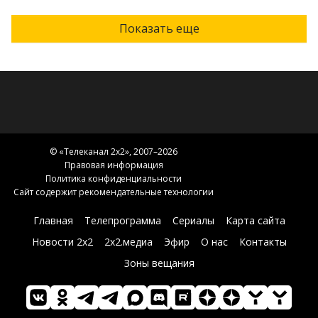
Показать еще
© «
Телеканал 2x2
», 2007–2026
Правовая информация
Политика конфиденциальности
Сайт содержит рекомендательные технологии
Главная
Телепрограмма
Сериалы
Карта сайта
Новости 2х2
2х2.медиа
Эфир
О нас
Контакты
Зоны вещания