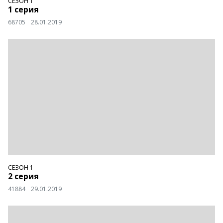
СЕЗОН 1
1 серия
68705
28.01.2019
СЕЗОН 1
2 серия
41884
29.01.2019