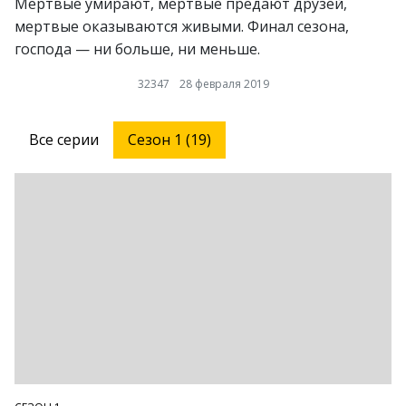
Мертвые умирают, мертвые предают друзей,
мертвые оказываются живыми. Финал сезона,
господа — ни больше, ни меньше.
32347
28 февраля 2019
Все серии
Сезон 1 (19)