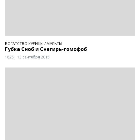
БОГАТСТВО КУРИЦЫ
/
МУЛЬТЫ
Губка Сноб и Снегирь-гомофоб
1825
13 сентября 2015