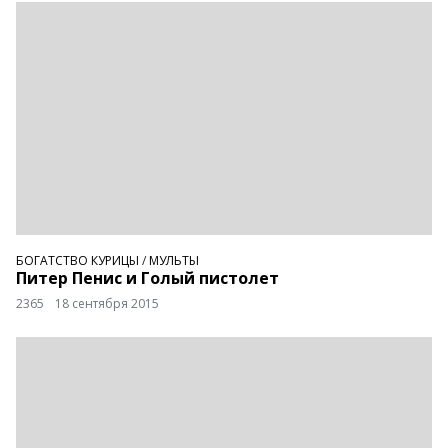
БОГАТСТВО КУРИЦЫ
/
МУЛЬТЫ
Питер Пенис и Голый пистолет
2365
18 сентября 2015