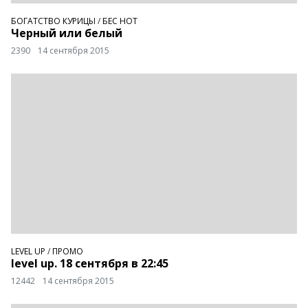
БОГАТСТВО КУРИЦЫ
/
БЕС НОТ
Черный или белый
2390
14 сентября 2015
LEVEL UP
/
ПРОМО
level up. 18 сентября в 22:45
12442
14 сентября 2015