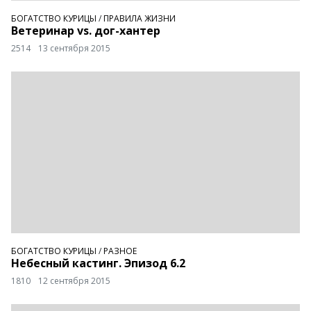
БОГАТСТВО КУРИЦЫ
/
ПРАВИЛА ЖИЗНИ
Ветеринар vs. дог-хантер
2514
13 сентября 2015
БОГАТСТВО КУРИЦЫ
/
РАЗНОЕ
Небесный кастинг. Эпизод 6.2
1810
12 сентября 2015