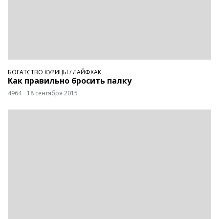
БОГАТСТВО КУРИЦЫ
/
ЛАЙФХАК
Как правильно бросить палку
4964
18 сентября 2015