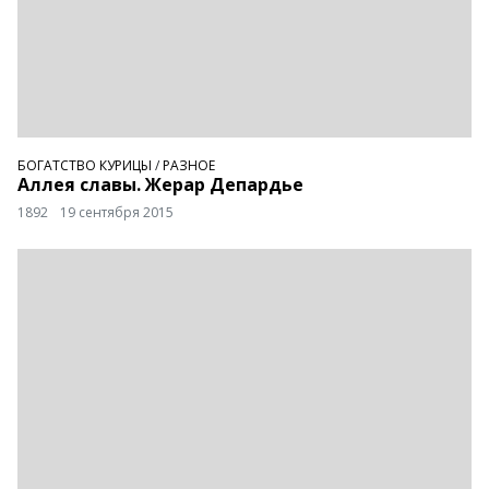
БОГАТСТВО КУРИЦЫ
/
РАЗНОЕ
Аллея славы. Жерар Депардье
1892
19 сентября 2015