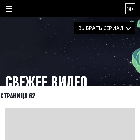
18+
ВЫБРАТЬ СЕРИАЛ
СВЕЖЕЕ ВИДЕО
СТРАНИЦА 62