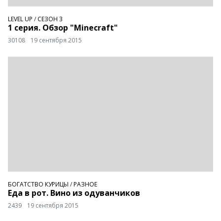
LEVEL UP
/
СЕЗОН 3
1 серия. Обзор "Minecraft"
30108
19 сентября 2015
БОГАТСТВО КУРИЦЫ
/
РАЗНОЕ
Еда в рот. Вино из одуванчиков
2439
19 сентября 2015