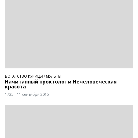
БОГАТСТВО КУРИЦЫ
/
МУЛЬТЫ
Начитанный проктолог и Нечеловеческая
красота
1725
11 сентября 2015