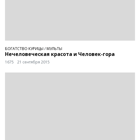
БОГАТСТВО КУРИЦЫ
/
МУЛЬТЫ
Нечеловеческая красота и Человек-гора
1675
21 сентября 2015