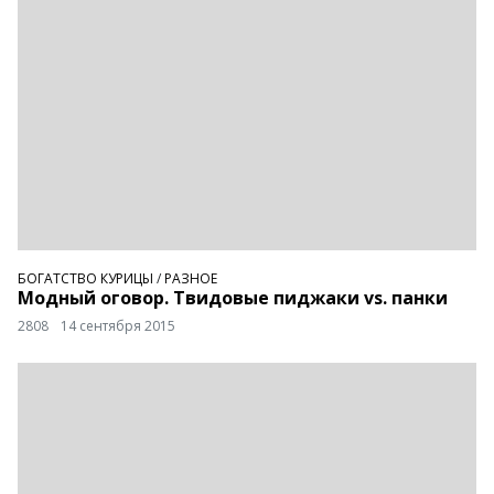
БОГАТСТВО КУРИЦЫ
/
РАЗНОЕ
Модный оговор. Твидовые пиджаки vs. панки
2808
14 сентября 2015