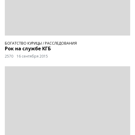
БОГАТСТВО КУРИЦЫ
/
РАССЛЕДОВАНИЯ
Рок на службе КГБ
2570
16 сентября 2015