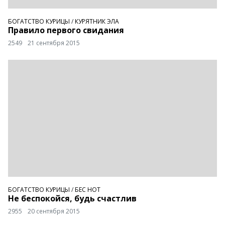
БОГАТСТВО КУРИЦЫ
/
КУРЯТНИК ЭЛА
Правило первого свидания
2549
21 сентября 2015
БОГАТСТВО КУРИЦЫ
/
БЕС НОТ
Не беспокойся, будь счастлив
2955
20 сентября 2015