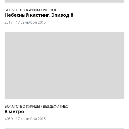
БОГАТСТВО КУРИЦЫ
/
РАЗНОЕ
Небесный кастинг. Эпизод 8
2517
17 сентября 2015
БОГАТСТВО КУРИЦЫ
/
ВЕЗДЕФИТНЕС
В метро
4059
17 сентября 2015