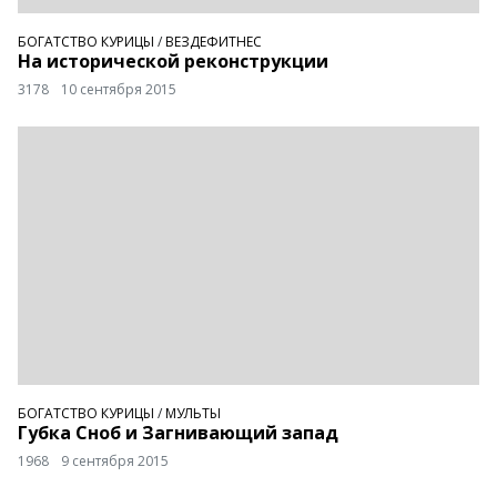
БОГАТСТВО КУРИЦЫ
/
ВЕЗДЕФИТНЕС
На исторической реконструкции
3178
10 сентября 2015
БОГАТСТВО КУРИЦЫ
/
МУЛЬТЫ
Губка Сноб и Загнивающий запад
1968
9 сентября 2015