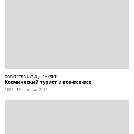
БОГАТСТВО КУРИЦЫ
/
МУЛЬТЫ
Космический турист и все-все-все
1894
16 сентября 2015