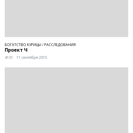
БОГАТСТВО КУРИЦЫ
/
РАССЛЕДОВАНИЯ
Проект Ч
4131
11 сентября 2015