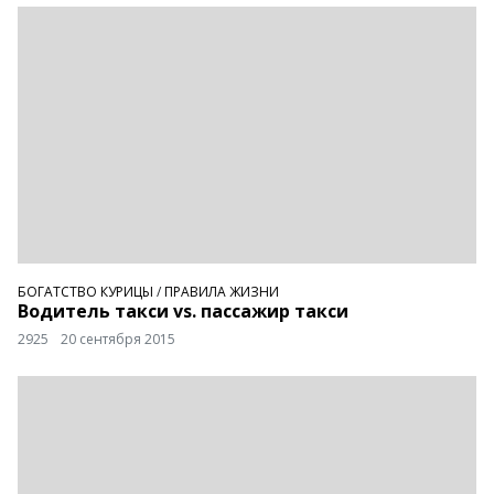
БОГАТСТВО КУРИЦЫ
/
ПРАВИЛА ЖИЗНИ
Водитель такси vs. пассажир такси
2925
20 сентября 2015