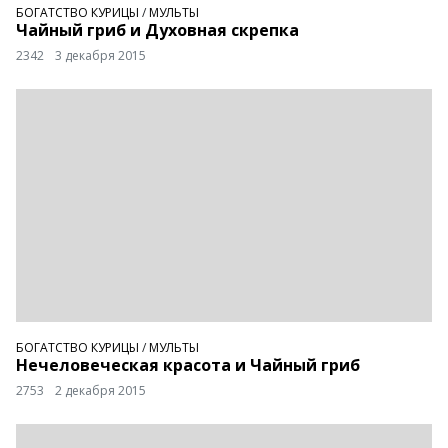
БОГАТСТВО КУРИЦЫ
/
МУЛЬТЫ
Чайный гриб и Духовная скрепка
2342
3 декабря 2015
БОГАТСТВО КУРИЦЫ
/
МУЛЬТЫ
Нечеловеческая красота и Чайный гриб
2753
2 декабря 2015