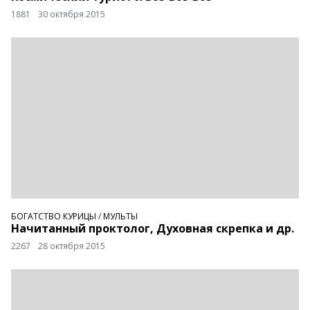
1881
30 октября 2015
БОГАТСТВО КУРИЦЫ
/
МУЛЬТЫ
Начитанный проктолог, Духовная скрепка и др.
2267
28 октября 2015