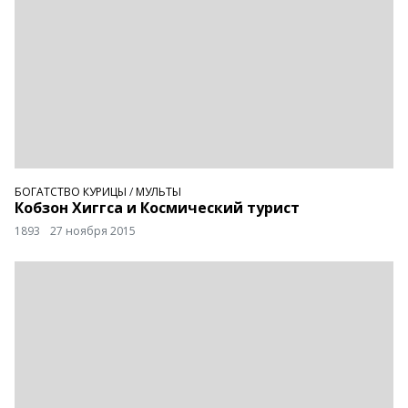
БОГАТСТВО КУРИЦЫ
/
МУЛЬТЫ
Кобзон Хиггса и Космический турист
1893
27 ноября 2015