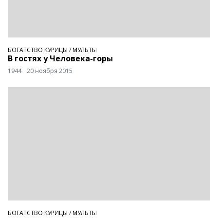
БОГАТСТВО КУРИЦЫ
/
МУЛЬТЫ
В гостях у Человека-горы
1944
20 ноября 2015
БОГАТСТВО КУРИЦЫ
/
МУЛЬТЫ