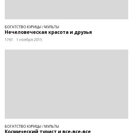
БОГАТСТВО КУРИЦЫ
/
МУЛЬТЫ
Нечеловеческая красота и друзья
1761
1 ноября 2015
БОГАТСТВО КУРИЦЫ
/
МУЛЬТЫ
Космический турист и все-все-все