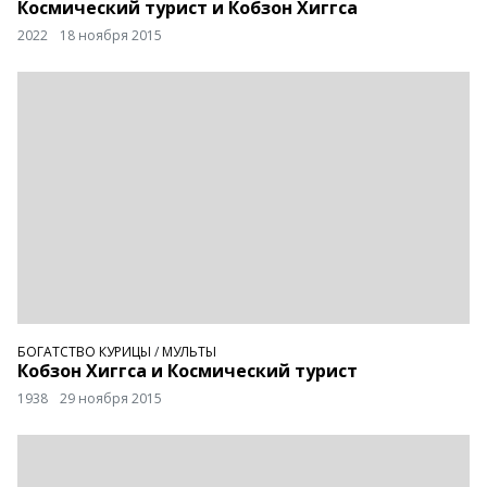
Космический турист и Кобзон Хиггса
2022
18 ноября 2015
БОГАТСТВО КУРИЦЫ
/
МУЛЬТЫ
Кобзон Хиггса и Космический турист
1938
29 ноября 2015