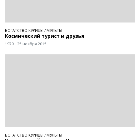
БОГАТСТВО КУРИЦЫ
/
МУЛЬТЫ
Космический турист и друзья
1979
25 ноября 2015
БОГАТСТВО КУРИЦЫ
/
МУЛЬТЫ