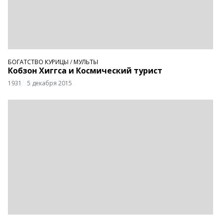
БОГАТСТВО КУРИЦЫ
/
МУЛЬТЫ
Кобзон Хиггса и Космический турист
1931
5 декабря 2015