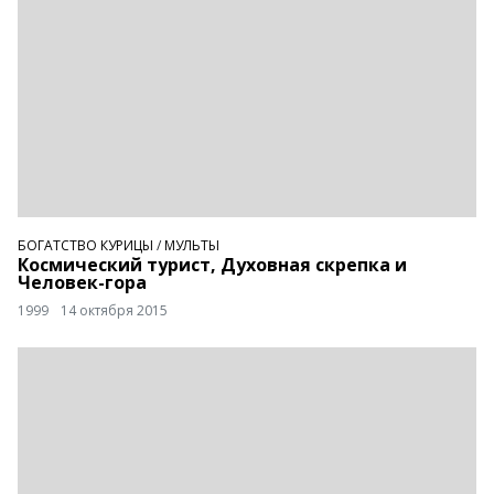
БОГАТСТВО КУРИЦЫ
/
МУЛЬТЫ
Космический турист, Духовная скрепка и
Человек-гора
1999
14 октября 2015