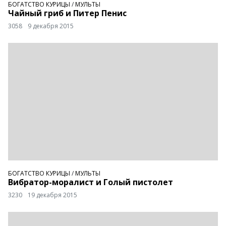
БОГАТСТВО КУРИЦЫ
/
МУЛЬТЫ
Чайный гриб и Питер Пенис
3058
9 декабря 2015
БОГАТСТВО КУРИЦЫ
/
МУЛЬТЫ
Вибратор-моралист и Голый пистолет
3230
19 декабря 2015