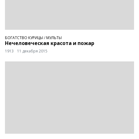
БОГАТСТВО КУРИЦЫ
/
МУЛЬТЫ
Нечеловеческая красота и пожар
1913
11 декабря 2015