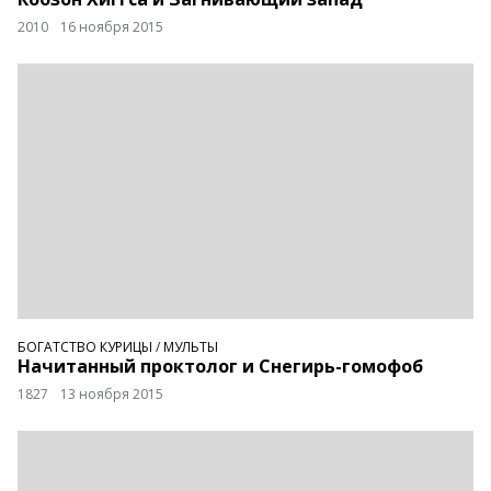
2010
16 ноября 2015
БОГАТСТВО КУРИЦЫ
/
МУЛЬТЫ
Начитанный проктолог и Снегирь-гомофоб
1827
13 ноября 2015