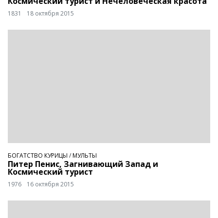
Космический турист и Нечеловеческая красота
1831
18 октября 2015
БОГАТСТВО КУРИЦЫ
/
МУЛЬТЫ
Питер Пенис, Загнивающий Запад и
Космический турист
1976
16 октября 2015