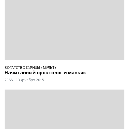
БОГАТСТВО КУРИЦЫ
/
МУЛЬТЫ
Начитанный проктолог и маньяк
2388
13 декабря 2015