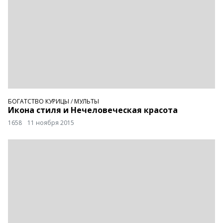
БОГАТСТВО КУРИЦЫ
/
МУЛЬТЫ
Икона стиля и Нечеловеческая красота
1658
11 ноября 2015