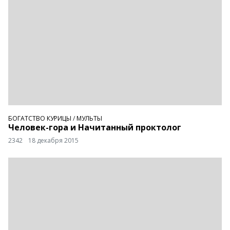
БОГАТСТВО КУРИЦЫ
/
МУЛЬТЫ
Человек-гора и Начитанный проктолог
2342
18 декабря 2015