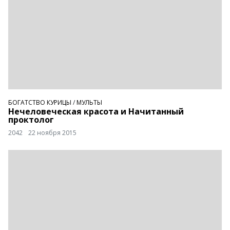
БОГАТСТВО КУРИЦЫ
/
МУЛЬТЫ
Нечеловеческая красота и Начитанный
проктолог
2042
22 ноября 2015